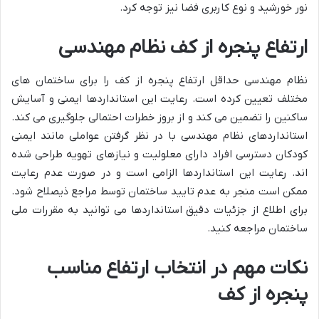
نور خورشید و نوع کاربری فضا نیز توجه کرد.
ارتفاع پنجره از کف نظام مهندسی
نظام مهندسی حداقل ارتفاع پنجره از کف را برای ساختمان های
مختلف تعیین کرده است. رعایت این استانداردها ایمنی و آسایش
ساکنین را تضمین می کند و از بروز خطرات احتمالی جلوگیری می کند.
استانداردهای نظام مهندسی با در نظر گرفتن عواملی مانند ایمنی
کودکان دسترسی افراد دارای معلولیت و نیازهای تهویه طراحی شده
اند. رعایت این استانداردها الزامی است و در صورت عدم رعایت
ممکن است منجر به عدم تایید ساختمان توسط مراجع ذیصلاح شود.
برای اطلاع از جزئیات دقیق استانداردها می توانید به مقررات ملی
ساختمان مراجعه کنید.
نکات مهم در انتخاب ارتفاع مناسب
پنجره از کف