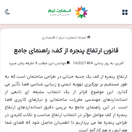
منو
تغی
مجله اسمارت تیم
/
اقتصادی
قانون ارتفاع پنجره از کف: راهنمای جامع
آخرین به روز رسانی: 16/02/1404
خواندن این مطلب 6 دقیقه زمان میبرد
ارتفاع پنجره از کف یک جنبه حیاتی در طراحی ساختمان است که به
طور مستقیم بر نورگیری تهویه ایمنی و زیبایی شناسی فضا تأثیر می
گذارد. این موضوع فراتر از یک انتخاب سلیقه ای تابعی از
استانداردهای مهندسی مقررات ساختمانی و نیازهای کاربری فضا
است. در این راهنمای جامع به بررسی دقیق استانداردهای ارتفاع
پنجره از کف عوامل مؤثر در انتخاب ارتفاع مناسب و نکات کلیدی در
طراحی پنجره ها می پردازیم تا اطمینان حاصل شود که فضای شما
هم ایمن و هم کارآمد است.