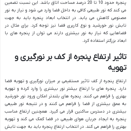
پنجره حدود 10 تا 20 درصد مساحت اتاق باشد. این نسبت تضمین
می کند که نور طبیعی کافی به داخل فضا وارد می شود و نیاز به نور
مصنوعی کاهش می یابد. در انتخاب ابعاد پنجره باید به جهت
تابش نور خورشید و نوع کاربری فضا نیز توجه کرد. برای مثال در
فضاهایی که نیاز به نور بیشتری دارند می توان از پنجره های با
ابعاد بزرگتر استفاده کرد.
تاثیر ارتفاع پنجره از کف بر نورگیری و
تهویه
ارتفاع پنجره از کف تاثیر مستقیمی بر میزان نورگیری و تهویه فضا
دارد. پنجره های با ارتفاع بیشتر نور بیشتری را وارد کرده و تهویه
بهتری را فراهم می کنند. پنجره های بلندتر امکان ورود نور خورشید
به عمق بیشتری از فضا را فراهم می کنند و در نتیجه نور طبیعی
بیشتری در دسترس ساکنین قرار می گیرد. همچنین ارتفاع مناسب
پنجره به ایجاد جریان هوای طبیعی در فضا کمک می کند و تهویه
بهتری را فراهم می کند. در انتخاب ارتفاع پنجره باید به جهت تابش