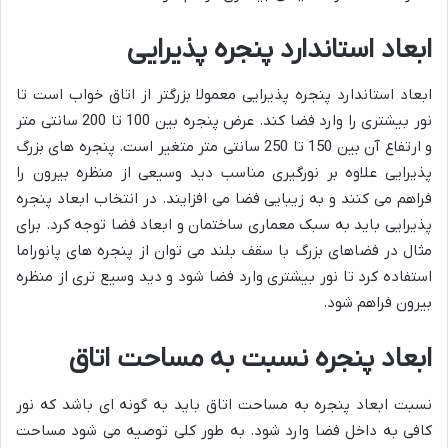
ابعاد استاندارد پنجره پذیرایی
ابعاد استاندارد پنجره پذیرایی معمولا بزرگتر از اتاق خواب است تا
نور بیشتری را وارد فضا کند. عرض پنجره بین 100 تا 200 سانتی متر
و ارتفاع آن بین 150 تا 250 سانتی متر متغیر است. پنجره های بزرگ
پذیرایی علاوه بر نورگیری مناسب دید وسیعی از منظره بیرون را
فراهم می کنند و به زیبایی فضا می افزایند. در انتخاب ابعاد پنجره
پذیرایی باید به سبک معماری ساختمان و ابعاد فضا توجه کرد. برای
مثال در فضاهای بزرگ با سقف بلند می توان از پنجره های پانوراما
استفاده کرد تا نور بیشتری وارد فضا شود و دید وسیع تری از منظره
بیرون فراهم شود.
ابعاد پنجره نسبت به مساحت اتاق
نسبت ابعاد پنجره به مساحت اتاق باید به گونه ای باشد که نور
کافی به داخل فضا وارد شود. به طور کلی توصیه می شود مساحت