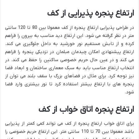
ارتفاع پنجره پذیرایی از کف
در طراحی پذیرایی ارتفاع پنجره از کف معمولا بین 80 تا 120 سانتی
متر در نظر گرفته می شود. این ارتفاع دید مناسب به بیرون را فراهم
کرده و از تابش مستقیم نور خورشید به داخل جلوگیری می کند.
ارتفاع پیشنهادی امکان چیدمان مبلمان در نزدیکی پنجره را فراهم
می کند و در عین حال حریم خصوصی ساکنین را حفظ می کند. در
انتخاب ارتفاع مناسب باید به سبک معماری ساختمان و ابعاد فضا
نیز توجه کرد. برای مثال در فضاهای بزرگ با سقف بلند می توان از
پنجره های با ارتفاع بیشتر استفاده کرد تا نور بیشتری وارد فضا
شود.
ارتفاع پنجره اتاق خواب از کف
برای اتاق خواب ارتفاع پنجره از کف می تواند کمی کمتر از پذیرایی
باشد معمولا بین 70 تا 110 سانتی متر. این ارتفاع حریم خصوصی را