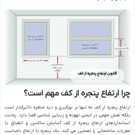
چرا ارتفاع پنجره از کف مهم است؟
ارتفاع پنجره از کف نه تنها بر نورگیری و دید منظره تاثیرگذار است
بلکه نقش مهمی در ایمنی تهویه و زیبایی شناسی فضا دارد. رعایت
استانداردهای ارتفاع پنجره از کف آسایش ساکنین و انطباق با
مقررات ساختمانی را تضمین می کند. یک پنجره با ارتفاع نامناسب