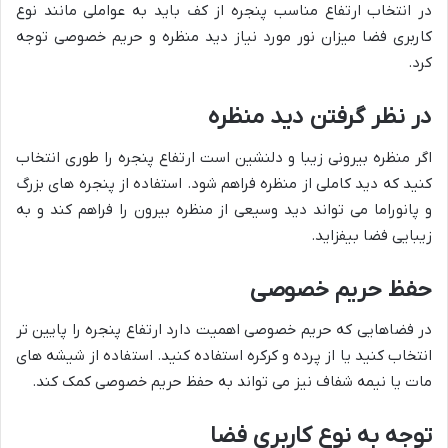
در انتخاب ارتفاع مناسب پنجره از کف باید به عواملی مانند نوع
کاربری فضا میزان نور مورد نیاز دید منظره و حریم خصوصی توجه
کرد.
در نظر گرفتن دید منظره
اگر منظره بیرونی زیبا و دلنشین است ارتفاع پنجره را طوری انتخاب
کنید که دید کاملی از منظره فراهم شود. استفاده از پنجره های بزرگ
و پانوراما می تواند دید وسیعی از منظره بیرون را فراهم کند و به
زیبایی فضا بیفزاید.
حفظ حریم خصوصی
در فضاهایی که حریم خصوصی اهمیت دارد ارتفاع پنجره را پایین تر
انتخاب کنید یا از پرده و کرکره استفاده کنید. استفاده از شیشه های
مات یا نیمه شفاف نیز می تواند به حفظ حریم خصوصی کمک کند.
توجه به نوع کاربری فضا