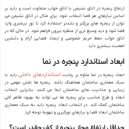
ارتفاع پنجره در اتاق نشیمن با اتاق خواب متفاوت است و باید بر
اساس نیازهای هر فضا انتخاب شود. برای مثال در اتاق نشیمن می
توان از پنجره های بزرگتر و بلندتر استفاده کرد تا نور بیشتری وارد
فضا شود و دید وسیع تری از منظره بیرون فراهم شود. در حالی که در
اتاق خواب حفظ حریم خصوصی و ایجاد فضایی آرام و دلنشین
اهمیت بیشتری دارد.
ابعاد استاندارد پنجره در نما
استانداردهای داخلی
ابعاد پنجره در نما علاوه بر رعایت
باید با
سبک معماری ساختمان هماهنگ باشد. پنجره ها نقش مهمی در
زیبایی و جذابیت نمای ساختمان ایفا می کنند. بنابراین انتخاب
ابعاد و طرح مناسب برای پنجره ها می تواند به بهبود ظاهر کلی
ساختمان کمک کند. در انتخاب ابعاد پنجره باید به سبک معماری
ساختمان ابعاد فضا و نیازهای نورگیری و تهویه توجه کرد.
حداقل ارتفاع مجاز پنجره از کف چقدر است؟