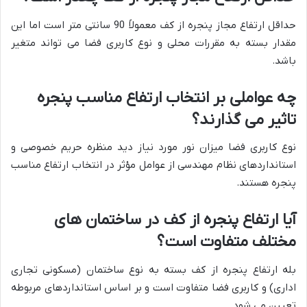
حداقل ارتفاع مجاز پنجره از کف معمولاً 90 سانتی متر است اما این
مقدار بسته به مقررات محلی و نوع کاربری فضا می تواند متغیر
باشد.
چه عواملی بر انتخاب ارتفاع مناسب پنجره
تاثیر می گذارند؟
نوع کاربری فضا میزان نور مورد نیاز دید منظره حریم خصوصی و
استانداردهای نظام مهندسی از عوامل مؤثر در انتخاب ارتفاع مناسب
پنجره هستند.
آیا ارتفاع پنجره از کف در ساختمان های
مختلف متفاوت است؟
بله ارتفاع پنجره از کف بسته به نوع ساختمان (مسکونی تجاری
اداری) و کاربری فضا متفاوت است و بر اساس استانداردهای مربوطه
تعیین می شود.