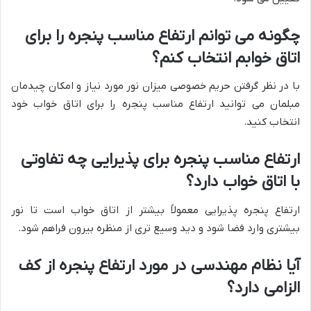
چگونه می توانم ارتفاع مناسب پنجره را برای
اتاق خوابم انتخاب کنم؟
با در نظر گرفتن حریم خصوصی میزان نور مورد نیاز و امکان چیدمان
مبلمان می توانید ارتفاع مناسب پنجره را برای اتاق خواب خود
انتخاب کنید.
ارتفاع مناسب پنجره برای پذیرایی چه تفاوتی
با اتاق خواب دارد؟
ارتفاع پنجره پذیرایی معمولاً بیشتر از اتاق خواب است تا نور
بیشتری وارد فضا شود و دید وسیع تری از منظره بیرون فراهم شود.
آیا نظام مهندسی در مورد ارتفاع پنجره از کف
الزامی دارد؟