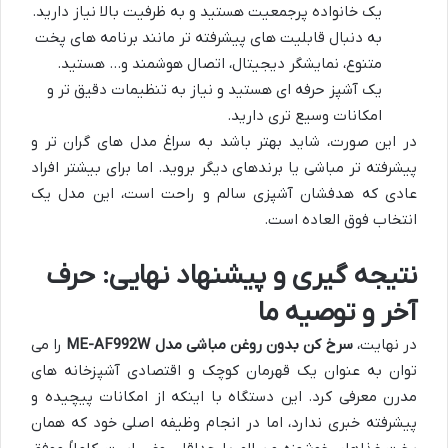
یک خانواده پرجمعیت هستید و به ظرفیت بالا نیاز دارید.
به دنبال قابلیت های پیشرفته تر مانند برنامه های پخت
متنوع، نمایشگر دیجیتال، اتصال هوشمند و… هستید.
یک آشپز حرفه ای هستید و نیاز به تنظیمات دقیق تر و
امکانات وسیع تری دارید.
در این صورت، شاید بهتر باشد به سراغ مدل های گران تر و
پیشرفته تر مباشی یا برندهای دیگر بروید. اما برای بیشتر افراد
عادی که هدفشان آشپزی سالم و راحت است، این مدل یک
انتخاب فوق العاده است.
نتیجه گیری و پیشنهاد نهایی: حرف
آخر و توصیه ما
در نهایت،
سرخ کن بدون روغن مباشی مدل ME-AF992W
را می
توان به عنوان یک قهرمان کوچک و اقتصادی آشپزخانه های
مدرن معرفی کرد. این دستگاه با اینکه از امکانات پیچیده و
پیشرفته خبری ندارد، اما در انجام وظیفه اصلی خود که همان