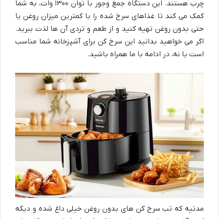
چرب هستند. این دستگاه جمع وجور با توان ۱۳۰۰ وات، به شما
کمک می کند تا غذاهای سرخ شده را با کمترین میزان روغن یا
حتی بدون روغن تهیه کنید و از طعم و تردی آن ها لذت ببرید.
اگر می خواهید بدانید این سرخ کن برای آشپزخانه شما مناسب
است یا نه، در ادامه با ما همراه باشید.
مدتیه که تب سرخ کن های بدون روغن خیلی داغ شده و دیگه