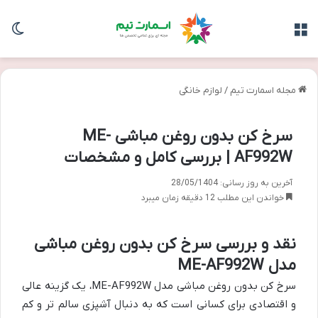
منو
تغی
مجله اسمارت تیم
/
لوازم خانگی
سرخ کن بدون روغن مباشی ME-
AF992W | بررسی کامل و مشخصات
آخرین به روز رسانی: 28/05/1404
خواندن این مطلب 12 دقیقه زمان میبرد
نقد و بررسی سرخ کن بدون روغن مباشی
مدل ME-AF992W
سرخ کن بدون روغن مباشی مدل ME-AF992W، یک گزینه عالی
و اقتصادی برای کسانی است که به دنبال آشپزی سالم تر و کم