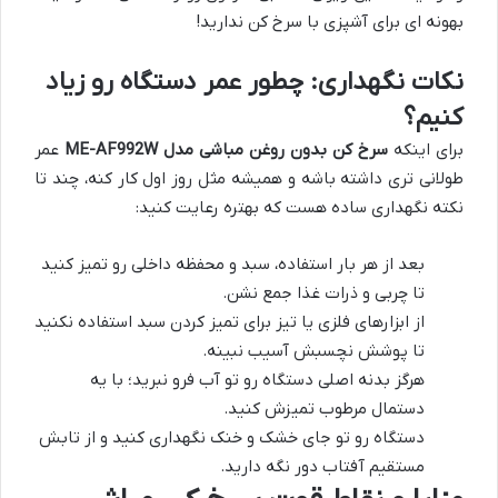
بهونه ای برای آشپزی با سرخ کن ندارید!
نکات نگهداری: چطور عمر دستگاه رو زیاد
کنیم؟
برای اینکه
سرخ کن بدون روغن مباشی مدل ME-AF992W
عمر
طولانی تری داشته باشه و همیشه مثل روز اول کار کنه، چند تا
نکته نگهداری ساده هست که بهتره رعایت کنید:
بعد از هر بار استفاده، سبد و محفظه داخلی رو تمیز کنید
تا چربی و ذرات غذا جمع نشن.
از ابزارهای فلزی یا تیز برای تمیز کردن سبد استفاده نکنید
تا پوشش نچسبش آسیب نبینه.
هرگز بدنه اصلی دستگاه رو تو آب فرو نبرید؛ با یه
دستمال مرطوب تمیزش کنید.
دستگاه رو تو جای خشک و خنک نگهداری کنید و از تابش
مستقیم آفتاب دور نگه دارید.