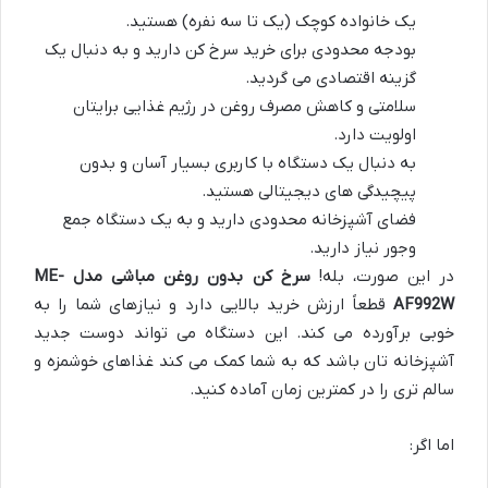
یک خانواده کوچک (یک تا سه نفره) هستید.
بودجه محدودی برای خرید سرخ کن دارید و به دنبال یک
گزینه اقتصادی می گردید.
سلامتی و کاهش مصرف روغن در رژیم غذایی برایتان
اولویت دارد.
به دنبال یک دستگاه با کاربری بسیار آسان و بدون
پیچیدگی های دیجیتالی هستید.
فضای آشپزخانه محدودی دارید و به یک دستگاه جمع
وجور نیاز دارید.
در این صورت، بله!
سرخ کن بدون روغن مباشی مدل ME-
AF992W
قطعاً ارزش خرید بالایی دارد و نیازهای شما را به
خوبی برآورده می کند. این دستگاه می تواند دوست جدید
آشپزخانه تان باشد که به شما کمک می کند غذاهای خوشمزه و
سالم تری را در کمترین زمان آماده کنید.
اما اگر: