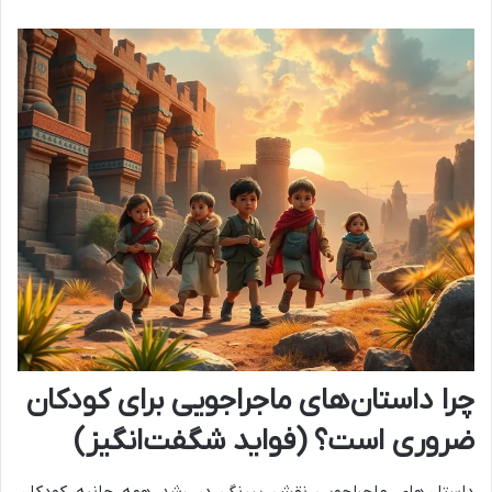
چرا داستان‌های ماجراجویی برای کودکان
ضروری است؟ (فواید شگفت‌انگیز)
داستان‌های ماجراجویی نقش پررنگی در رشد همه جانبه کودکان