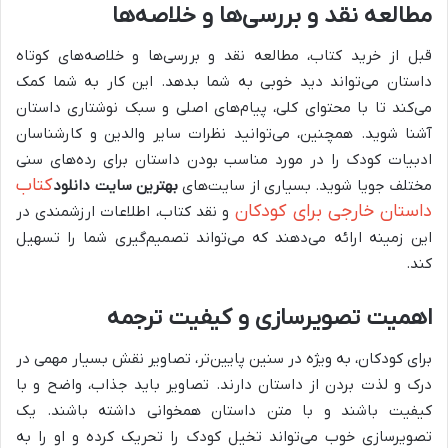
مطالعه نقد و بررسی‌ها و خلاصه‌ها
قبل از خرید کتاب، مطالعه نقد و بررسی‌ها و خلاصه‌های کوتاه
داستان می‌تواند دید خوبی به شما بدهد. این کار به شما کمک
می‌کند تا با محتوای کلی، پیام‌های اصلی و سبک نوشتاری داستان
آشنا شوید. همچنین، می‌توانید نظرات سایر والدین و کارشناسان
ادبیات کودک را در مورد مناسب بودن داستان برای رده‌های سنی
کتاب
مختلف جویا شوید. بسیاری از سایت‌های
بهترین سایت دانلود
داستان خارجی برای کودکان
و نقد کتاب، اطلاعات ارزشمندی در
این زمینه ارائه می‌دهند که می‌تواند تصمیم‌گیری شما را تسهیل
کند.
اهمیت تصویرسازی و کیفیت ترجمه
برای کودکان، به ویژه در سنین پایین‌تر، تصاویر نقش بسیار مهمی در
درک و لذت بردن از داستان دارند. تصاویر باید جذاب، واضح و با
کیفیت باشند و با متن داستان همخوانی داشته باشند. یک
تصویرسازی خوب می‌تواند تخیل کودک را تحریک کرده و او را به