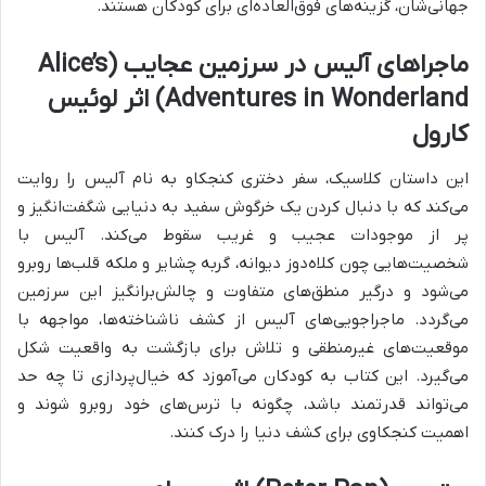
جهانی‌شان، گزینه‌های فوق‌العاده‌ای برای کودکان هستند.
ماجراهای آلیس در سرزمین عجایب (Alice’s
Adventures in Wonderland) اثر لوئیس
کارول
این داستان کلاسیک، سفر دختری کنجکاو به نام آلیس را روایت
می‌کند که با دنبال کردن یک خرگوش سفید به دنیایی شگفت‌انگیز و
پر از موجودات عجیب و غریب سقوط می‌کند. آلیس با
شخصیت‌هایی چون کلاه‌دوز دیوانه، گربه چشایر و ملکه قلب‌ها روبرو
می‌شود و درگیر منطق‌های متفاوت و چالش‌برانگیز این سرزمین
می‌گردد. ماجراجویی‌های آلیس از کشف ناشناخته‌ها، مواجهه با
موقعیت‌های غیرمنطقی و تلاش برای بازگشت به واقعیت شکل
می‌گیرد. این کتاب به کودکان می‌آموزد که خیال‌پردازی تا چه حد
می‌تواند قدرتمند باشد، چگونه با ترس‌های خود روبرو شوند و
اهمیت کنجکاوی برای کشف دنیا را درک کنند.