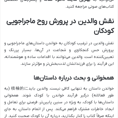
کتاب‌های صوتی مراجعه کنید.
نقش والدین در پرورش روح ماجراجویی
کودکان
نقش والدین در ترغیب کودکان به خواندن داستان‌های ماجراجویی و
پرورش حس کنجکاوی و شجاعت در آن‌ها، بسیار پررنگ و
تعیین‌کننده است. والدین می‌توانند با اقدامات ساده و هوشمندانه،
این فرآیند را برای فرزندانشان لذت‌بخش‌تر و مؤثرتر سازند.
همخوانی و بحث درباره داستان‌ها
خواندن داستان به تنهایی کافی نیست. والدین باید積極的に (به
طور فعالانه) درگیر فرآیند خواندن با کودک شوند. همخوانی
داستان‌ها با کودک، به ویژه در سنین پایین‌تر، فرصتی برای تعامل و
ایجاد خاطرات مشترک فراهم می‌کند. پس از اتمام داستان، به جای
اینکه صرفاً کتاب را کنار بگذارید، درباره آن با کودک صحبت کنید. از