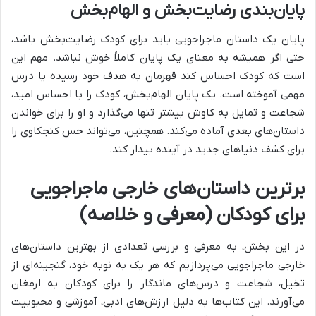
پایان‌بندی رضایت‌بخش و الهام‌بخش
پایان یک داستان ماجراجویی باید برای کودک رضایت‌بخش باشد،
حتی اگر همیشه به معنای یک پایان کاملاً خوش نباشد. مهم این
است که کودک احساس کند قهرمان به هدف خود رسیده یا درس
مهمی آموخته است. یک پایان الهام‌بخش، کودک را با احساس امید،
شجاعت و تمایل به کاوش بیشتر تنها می‌گذارد و او را برای خواندن
داستان‌های بعدی آماده می‌کند. همچنین، می‌تواند حس کنجکاوی را
برای کشف دنیاهای جدید در آینده بیدار کند.
برترین داستان‌های خارجی ماجراجویی
برای کودکان (معرفی و خلاصه)
در این بخش، به معرفی و بررسی تعدادی از بهترین داستان‌های
خارجی ماجراجویی می‌پردازیم که هر یک به نوبه خود، گنجینه‌ای از
تخیل، شجاعت و درس‌های ماندگار را برای کودکان به ارمغان
می‌آورند. این کتاب‌ها به دلیل ارزش‌های ادبی، آموزشی و محبوبیت