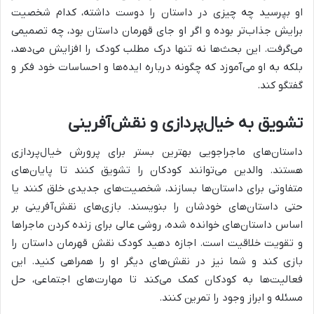
او بپرسید چه چیزی در داستان را دوست داشته، کدام شخصیت
برایش جذاب‌تر بوده و اگر او جای قهرمان داستان بود، چه تصمیمی
می‌گرفت. این بحث‌ها نه تنها درک مطلب کودک را افزایش می‌دهد،
بلکه به او می‌آموزد که چگونه درباره ایده‌ها و احساسات خود فکر و
گفتگو کند.
تشویق به خیال‌پردازی و نقش‌آفرینی
داستان‌های ماجراجویی بهترین بستر برای پرورش خیال‌پردازی
هستند. والدین می‌توانند کودکان را تشویق کنند تا پایان‌های
متفاوتی برای داستان‌ها بسازند، شخصیت‌های جدیدی خلق کنند یا
حتی داستان‌های خودشان را بنویسند. بازی‌های نقش‌آفرینی بر
اساس داستان‌های خوانده شده، روشی عالی برای زنده کردن ماجراها
و تقویت خلاقیت است. اجازه دهید کودک نقش قهرمان داستان را
بازی کند و شما نیز در نقش‌های دیگر او را همراهی کنید. این
فعالیت‌ها به کودکان کمک می‌کند تا مهارت‌های اجتماعی، حل
مسئله و ابراز وجود را تمرین کنند.