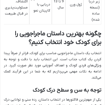
زیر دریا
9 تا 13
اکتشاف،
ژول ورن
دریایی با
(نسخه
سال
مسئولیت‌پذیری
کاپیتان نمو
ساده
در قبال طبیعت
شده)
چگونه بهترین داستان ماجراجویی را
برای کودک خود انتخاب کنیم؟
انتخاب یک داستان ماجراجویی مناسب برای کودک، فراتر از صرفاً پیدا
کردن یک کتاب جذاب است. این انتخاب باید با دقت و توجه به
ویژگی‌های فردی کودک و اهداف آموزشی مورد نظر صورت گیرد. در
ادامه به نکات مهمی می‌پردازیم که به شما در این فرآیند کمک
می‌کند.
توجه به سن و سطح درک کودک
یکی از مهم‌ترین فاکتورها در انتخاب داستان، رده سنی و توانایی درک