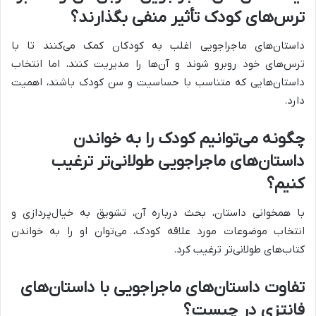
ترس‌های کودک تأثیر منفی بگذارند؟
داستان‌های ماجراجویی اغلب به کودکان کمک می‌کنند تا با
ترس‌های خود روبرو شوند و آن‌ها را مدیریت کنند، اما انتخاب
داستان‌هایی که متناسب با حساسیت و سن کودک باشند، اهمیت
دارد.
چگونه می‌توانیم کودک را به خواندن
داستان‌های ماجراجویی طولانی‌تر ترغیب
کنیم؟
با همخوانی داستان، بحث درباره آن، تشویق به خیال‌پردازی و
انتخاب موضوعات مورد علاقه کودک، می‌توان او را به خواندن
کتاب‌های طولانی‌تر ترغیب کرد.
تفاوت داستان‌های ماجراجویی با داستان‌های
فانتزی در چیست؟