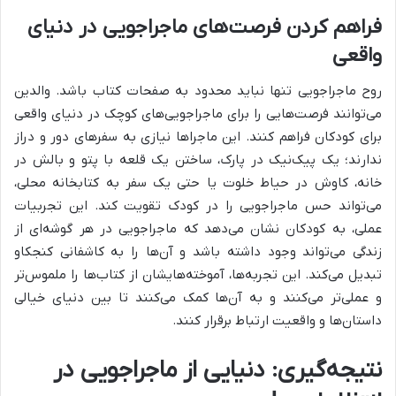
فراهم کردن فرصت‌های ماجراجویی در دنیای
واقعی
روح ماجراجویی تنها نباید محدود به صفحات کتاب باشد. والدین
می‌توانند فرصت‌هایی را برای ماجراجویی‌های کوچک در دنیای واقعی
برای کودکان فراهم کنند. این ماجراها نیازی به سفرهای دور و دراز
ندارند؛ یک پیک‌نیک در پارک، ساختن یک قلعه با پتو و بالش در
خانه، کاوش در حیاط خلوت یا حتی یک سفر به کتابخانه محلی،
می‌تواند حس ماجراجویی را در کودک تقویت کند. این تجربیات
عملی، به کودکان نشان می‌دهد که ماجراجویی در هر گوشه‌ای از
زندگی می‌تواند وجود داشته باشد و آن‌ها را به کاشفانی کنجکاو
تبدیل می‌کند. این تجربه‌ها، آموخته‌هایشان از کتاب‌ها را ملموس‌تر
و عملی‌تر می‌کنند و به آن‌ها کمک می‌کنند تا بین دنیای خیالی
داستان‌ها و واقعیت ارتباط برقرار کنند.
نتیجه‌گیری: دنیایی از ماجراجویی در