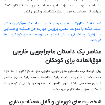
مقابله با آن‌ها را بیاموزند. این همذات‌پنداری، به کودکان کمک
می‌کند تا احساسات خود را بهتر بشناسند و کنترل کنند.
مطالعه داستان‌های ماجراجویی خارجی، نه تنها سرگرمی بخش
است، بلکه با تقویت تخیل، پرورش مهارت حل مسئله و آشنایی
با ارزش‌های اخلاقی، نقش کلیدی در توسعه جامع کودکان ایفا
می‌کند.
عناصر یک داستان ماجراجویی خارجی
فوق‌العاده برای کودکان
برای اینکه یک داستان ماجراجویی خارجی بتواند کودکان را به خود
جذب کند و تأثیرات مثبت پایدار داشته باشد، باید حاوی عناصر
کلیدی مشخصی باشد. این عناصر، تجربه خواندن را غنی‌تر کرده و به
داستان عمق و ماندگاری می‌بخشند.
شخصیت‌های قهرمان و قابل همذات‌پنداری