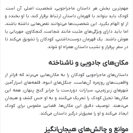
مهم‌ترین بخش هر داستان ماجراجویی، شخصیت اصلی آن است.
کودک باید بتواند با قهرمان داستان ارتباط برقرار کند، با او بخندد و
از او الهام بگیرد. این شخصیت‌ها می‌توانند نقص‌هایی داشته باشند،
اما باید دارای ویژگی‌های مثبت مانند شجاعت، کنجکاوی، مهربانی یا
هوش باشند. یک قهرمان دوست‌داشتنی، کودکان را تشویق می‌کند تا
در سفر پرفراز و نشیب داستان همراه او شوند.
مکان‌های جادویی و ناشناخته
داستان‌های ماجراجویی کودکان را به مکان‌هایی می‌برند که فراتر از
واقعیت‌های روزمره آن‌هاست. جنگل‌های انبوه، قلعه‌های اسرارآمیز،
شهرهای زیرزمینی، سیارات دوردست یا جزایر گنج پنهان، همه این
مکان‌ها تخیل کودک را تحریک می‌کنند و به او حس کشف و هیجان
می‌دهند. توصیف دقیق این مکان‌ها، فضایی ملموس برای کودک
ایجاد می‌کند و او را عمیق‌تر درگیر داستان می‌کند.
موانع و چالش‌های هیجان‌انگیز