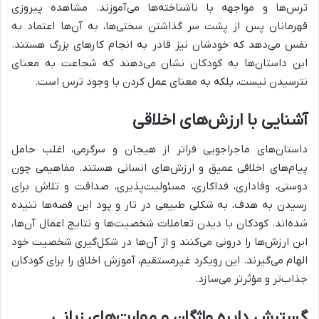
ترس‌ها و مواجهه با ناشناخته‌ها می‌آموزند. مشاهده پیروزی
قهرمانان پس از پشت سر گذاشتن سختی‌ها، به آن‌ها اعتماد به
نفس می‌دهد که خودشان نیز قادر به انجام کارهای بزرگ هستند.
این داستان‌ها به کودکان نشان می‌دهند که شجاعت به معنای
نترسیدن نیست، بلکه به معنای عمل کردن با وجود ترس است.
آشنایی با ارزش‌های اخلاقی
داستان‌های ماجراجویی فراتر از هیجان و سرگرمی، اغلب حامل
پیام‌های اخلاقی عمیق و ارزش‌های انسانی هستند. مفاهیمی چون
دوستی، وفاداری، فداکاری، مسئولیت‌پذیری، صداقت و تلاش برای
رسیدن به هدف، به شکلی طبیعی در تار و پود این قصه‌ها تنیده
شده‌اند. کودکان با دیدن تعاملات شخصیت‌ها و نتایج اعمال آن‌ها،
این ارزش‌ها را درونی می‌کنند و از آن‌ها در شکل‌گیری شخصیت خود
الهام می‌گیرند. این رویکرد غیرمستقیم، آموزش اخلاق را برای کودکان
جذاب‌تر و مؤثرتر می‌سازد.
گسترش دایره واژگان و مهارت‌های زبانی