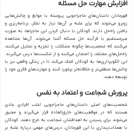
افزایش مهارت حل مسئله
قهرمانان داستان‌های ماجراجویی پیوسته با موانع و چالش‌هایی
روبرو می‌شوند که برای غلبه بر آن‌ها نیاز به تفکر، برنامه‌ریزی و
یافتن راه‌حل دارند. کودکان با دنبال کردن این ماجراها، به صورت
غیرمستقیم با فرآیند حل مسئله آشنا می‌شوند. آن‌ها مشاهده
می‌کنند که شخصیت‌ها چگونه مشکلات را تجزیه و تحلیل می‌کنند،
راه‌حل‌های مختلف را امتحان می‌کنند و از شکست‌ها درس می‌گیرند.
این الگوبرداری‌ها، به کودکان کمک می‌کند تا در زندگی واقعی نیز با
چالش‌ها منطقی‌تر و خلاقانه‌تر برخورد کنند و مهارت‌های فکری خود را
توسعه دهند.
پرورش شجاعت و اعتماد به نفس
شخصیت‌های اصلی داستان‌های ماجراجویی اغلب افرادی عادی
هستند که در موقعیت‌های خارق‌العاده قرار می‌گیرند و مجبور
می‌شوند برای رسیدن به اهدافشان شجاعت به خرج دهند. کودکان
با همذات‌پنداری با این قهرمانان، درس‌های مهمی درباره غلبه بر