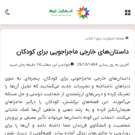
منو
تغی
مجله اسمارت تیم
/
کتاب
داستان‌های خارجی ماجراجویی برای کودکان
آخرین به روز رسانی: 29/10/1404
خواندن این مطلب 14 دقیقه زمان میبرد
داستان‌های خارجی ماجراجویی برای کودکان، پنجره‌ای به سوی
دنیاهای ناشناخته و تجربیات جدید می‌گشایند که تخیل آن‌ها را
تحریک کرده و درس‌های ارزشمندی از شجاعت، دوستی و حل مسئله
می‌آموزند. این قصه‌های پرکشش، کودکان را درگیر ماجراهای
هیجان‌انگیز کرده و به رشد ذهنی و عاطفی آن‌ها کمک شایانی
می‌کنند. انتخاب این گونه داستان‌ها می‌تواند تأثیر عمیقی بر پرورش
شخصیت و کنجکاوی فرزندان شما داشته باشد و آن‌ها را برای
رویارویی با چالش‌های زندگی آماده سازد. قصه‌گویی از دیرباز نقش