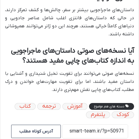
داستان‌های ماجراجویی بیشتر بر سفر، چالش‌ها و کشف تمرکز دارند،
در حالی که داستان‌های فانتزی اغلب شامل عناصر جادویی و
دنیاهای کاملاً خیالی هستند، هرچند این دو ژانر می‌توانند همپوشانی
داشته باشند.
آیا نسخه‌های صوتی داستان‌های ماجراجویی
به اندازه کتاب‌های چاپی مفید هستند؟
نسخه‌های صوتی می‌توانند برای تقویت تخیل شنیداری و آشنایی با
داستان مفید باشند، اما برای تقویت مهارت‌های خواندن و درک
مطلب، کتاب‌های چاپی نقش مهم‌تری دارند.
آموزش
ترجمه
کتاب
دسته های هم موضوع
کودک
پلتفرم
آدرس کوتاه مطلب