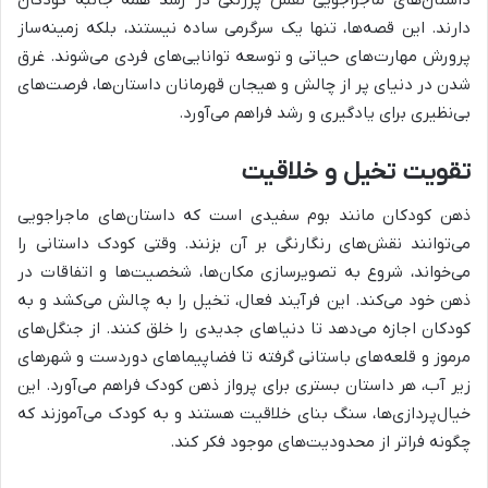
دارند. این قصه‌ها، تنها یک سرگرمی ساده نیستند، بلکه زمینه‌ساز
پرورش مهارت‌های حیاتی و توسعه توانایی‌های فردی می‌شوند. غرق
شدن در دنیای پر از چالش و هیجان قهرمانان داستان‌ها، فرصت‌های
بی‌نظیری برای یادگیری و رشد فراهم می‌آورد.
تقویت تخیل و خلاقیت
ذهن کودکان مانند بوم سفیدی است که داستان‌های ماجراجویی
می‌توانند نقش‌های رنگارنگی بر آن بزنند. وقتی کودک داستانی را
می‌خواند، شروع به تصویرسازی مکان‌ها، شخصیت‌ها و اتفاقات در
ذهن خود می‌کند. این فرآیند فعال، تخیل را به چالش می‌کشد و به
کودکان اجازه می‌دهد تا دنیاهای جدیدی را خلق کنند. از جنگل‌های
مرموز و قلعه‌های باستانی گرفته تا فضاپیماهای دوردست و شهرهای
زیر آب، هر داستان بستری برای پرواز ذهن کودک فراهم می‌آورد. این
خیال‌پردازی‌ها، سنگ بنای خلاقیت هستند و به کودک می‌آموزند که
چگونه فراتر از محدودیت‌های موجود فکر کند.