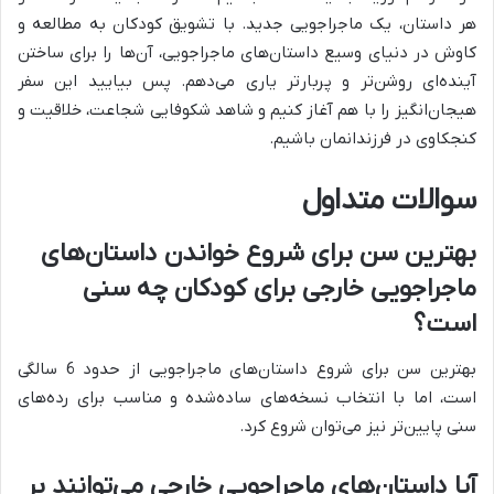
هر داستان، یک ماجراجویی جدید. با تشویق کودکان به مطالعه و
کاوش در دنیای وسیع داستان‌های ماجراجویی، آن‌ها را برای ساختن
آینده‌ای روشن‌تر و پربارتر یاری می‌دهم. پس بیایید این سفر
هیجان‌انگیز را با هم آغاز کنیم و شاهد شکوفایی شجاعت، خلاقیت و
کنجکاوی در فرزندانمان باشیم.
سوالات متداول
بهترین سن برای شروع خواندن داستان‌های
ماجراجویی خارجی برای کودکان چه سنی
است؟
بهترین سن برای شروع داستان‌های ماجراجویی از حدود 6 سالگی
است، اما با انتخاب نسخه‌های ساده‌شده و مناسب برای رده‌های
سنی پایین‌تر نیز می‌توان شروع کرد.
آیا داستان‌های ماجراجویی خارجی می‌توانند بر