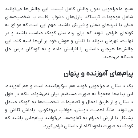
هیچ ماجراجویی بدون چالش کامل نیست. این چالش‌ها می‌توانند
شامل موجودات ترسناک، پازل‌های دشوار، رقابت با شخصیت‌های
منفی یا نبردهای ذهنی و فیزیکی باشند. مهم این است که موانع به
گونه‌ای طراحی شوند که برای رده سنی کودک مناسب باشند و در
نهایت، قهرمان بتواند با تلاش و هوش خود بر آن‌ها غلبه کند. این
چالش‌ها هیجان داستان را افزایش داده و به کودکان درس حل
مسئله می‌دهند.
پیام‌های آموزنده و پنهان
یک داستان ماجراجویی خوب، هم سرگرم‌کننده است و هم آموزنده.
این پیام‌ها معمولاً به صورت مستقیم بیان نمی‌شوند، بلکه در طول
داستان و از طریق اعمال و تصمیمات شخصیت‌ها به کودک منتقل
می‌شوند. مثلاً، اهمیت دوستی، عواقب دروغگویی، پاداش تلاش و
پشتکار یا ارزش احترام به تفاوت‌ها، می‌توانند پیام‌هایی باشند که
کودک به صورت ناخودآگاه از داستان فرامی‌گیرد.