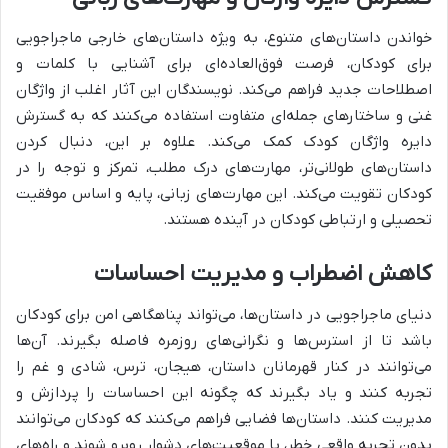
خواندن داستان‌های متنوع، به ویژه داستان‌های خارجی ماجراجویی
برای کودکان، فرصت فوق‌العاده‌ای برای آشنایی با کلمات و
اصطلاحات جدید فراهم می‌کند. نویسندگان این آثار اغلب از واژگان
غنی و ساختارهای جمله‌ای متفاوت استفاده می‌کنند که به گسترش
دایره واژگان کودک کمک می‌کند. علاوه بر این، دنبال کردن
داستان‌های طولانی‌تر، مهارت‌های درک مطلب، تمرکز و توجه را در
کودکان تقویت می‌کند. این مهارت‌های زبانی، پایه و اساس موفقیت
تحصیلی و ارتباطی کودکان در آینده هستند.
کاهش اضطراب و مدیریت احساسات
دنیای ماجراجویی در داستان‌ها، می‌تواند پناهگاهی امن برای کودکان
باشد تا از استرس‌ها و نگرانی‌های روزمره فاصله بگیرند. آن‌ها
می‌توانند در کنار قهرمانان داستان، هیجان، ترس، شادی و غم را
تجربه کنند و یاد بگیرند که چگونه این احساسات را پردازش و
مدیریت کنند. داستان‌ها فضایی فراهم می‌کنند که کودکان می‌توانند
بدون تجربه واقعی خطر، با موقعیت‌های دشوار روبرو شوند و راه‌های