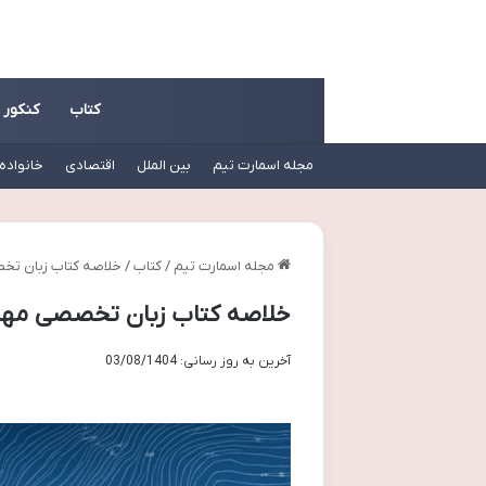
کتاب
کنکور
مجله اسمارت تیم
بین الملل
اقتصادی
خانواده
مجله اسمارت تیم
/
کتاب
/
خلاصه کتاب زبان تخ
خلاصه کتاب زبان تخصصی مهن
آخرین به روز رسانی: 03/08/1404