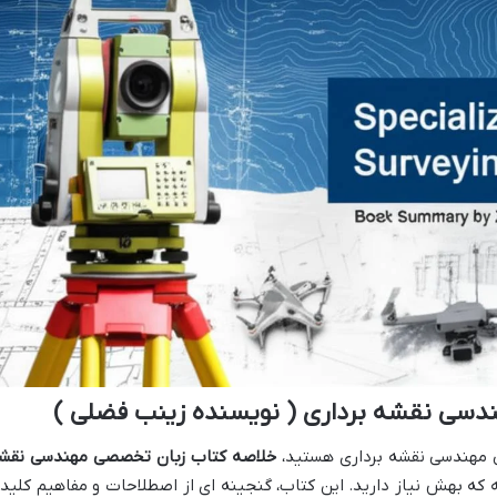
دسی نقشه برداری ( نویسنده زینب فضلی )
ی مهندسی نقشه برداری هستید،
خلاصه کتاب زبان تخصصی مهندسی نقش
 که بهش نیاز دارید. این کتاب، گنجینه ای از اصطلاحات و مفاهیم کلید