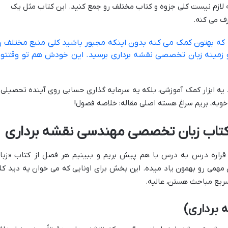
لازم نیست کلی جزوه و کتاب مختلف رو جمع کنید. این کتاب مثل یک
رف می کنه.
ه که بهتون کمک می کنه بدون اینکه مجبور باشید کلی منبع مختلف ر
تو زمینه زبان تخصصی نقشه برداری برسید. این خودش هم تو وقتتو
یه ابزار کمک آموزشی، بلکه یه سرمایه گذاری حسابی روی آینده تحصیلی 
خوبه، بریم سراغ هسته اصلی مقاله: خلاصه فصول!
کتاب زبان تخصصی مهندسی نقشه برداری
قراره درس به درس با هم پیش بریم و ببینیم هر فصل از کتاب «زبا
می رو بهمون یاد میده. این بخش برای اونایی که می خوان یه دید کل
سریع مباحث هستن، عالیه.