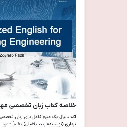
خلاصه کتاب زبان تخصصی مهن
اگه دنبال یک منبع کامل برای زبان تخصص
برداری (نویسنده زینب فضلی)
دقیقاً همونیه