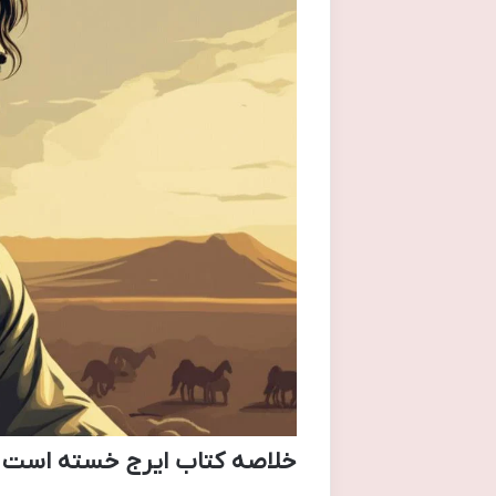
خلاصه کتاب ایرج خسته است ( 