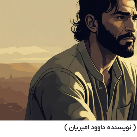
نویسنده داوود امیریان )