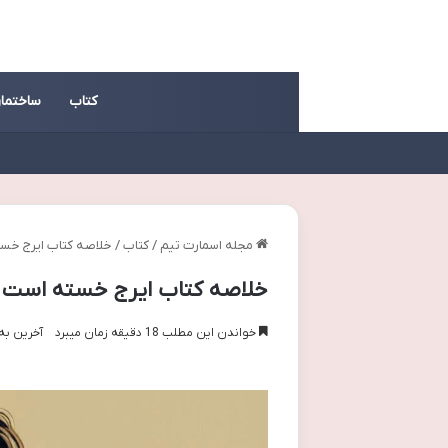
کتاب
ساختما
مجله اسمارت تیم
/
کتاب
/
خلاصه کتاب ایرج خسته
خلاصه کتاب ایرج خسته است – 
خواندن این مطلب 18 دقیقه زمان میبرد
آخرین به روز 