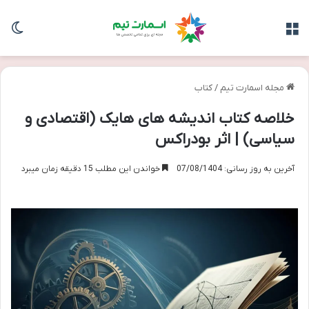
منو
تغی
مجله اسمارت تیم
/
کتاب
خلاصه کتاب اندیشه های هایک (اقتصادی و
سیاسی) | اثر بودراکس
آخرین به روز رسانی: 07/08/1404
خواندن این مطلب 15 دقیقه زمان میبرد