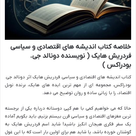
خلاصه کتاب اندیشه های اقتصادی و سیاسی
فردریش هایک ( نویسنده دونالد جی.
بودراکس )
کتاب اندیشه های اقتصادی و سیاسی فردریش هایک اثر دونالد جی.
بودراکس، مجموعه ای از مهم ترین ایده های هایک، برنده نوبل
اقتصاد، را با زبانی ساده و روان توضیح می دهد.
حالا که می خواهیم کمی با هم گپی دوستانه درباره یکی از برجسته
ترین مغزهای اقتصادی و سیاسی قرن بیستم بزنیم، باید بگویم آماده
یک سفر فکری هیجان انگیز باشید! شاید اسم فردریش هایک به
گوشتان خورده باشد، یا شاید هم برای اولین بار است که با این غول