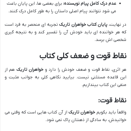
عدم درک کامل پیام نویسنده:
برای بعضی ها، این پایان باعث
می شود نتوانند پیام اصلی داستان را به طور کامل درک کنند.
در نهایت،
پایان کتاب خواهران تاریک
تجربه ای منحصر به فرد است
که هر خواننده ای باید خودش آن را تفسیر کند و به نتیجه گیری
شخصی اش برسد.
نقاط قوت و ضعف کلی کتاب
هر اثری، نقاط قوت و ضعف خودش را دارد و
خواهران تاریک
هم از
این قاعده مستثنی نیست. بیایید نگاهی کلی به جوانب مثبت و
منفی این کتاب بیندازیم.
نقاط قوت:
واقعاً باید بگویم
خواهران تاریک
از آن کتاب هایی است که وقتی می
خوانیدش، به سادگی از ذهنتان پاک نمی شود.