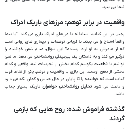
نیما پی ببرد.
واقعیت در برابر توهم: مرزهای باریک ادراک
رجبی در این کتاب، استادانه با مرزهای ادراک بازی می کند. آیا نیما
واقعاً اشباح را می بیند، یا قربانی توهمات و بیماری های روانی است
که از مادرش به او ارث رسیده؟ این سؤال، مدام ذهن خواننده را
درگیر می کند و به داستان یک پیچیدگی روانشناختی می دهد. ما نمی
توانیم با قطعیت بگوییم کدام بخش از تجربیات نیما واقعی و کدام
بخشی از ذهن اوست. این بازی با واقعیت و توهم، یکی از نقاط قوت
کتاب است که خواننده را تا پایان در حال حدس و گمان نگه می دارد
و باعث می شود
تحلیل روانشناختی خواهران تاریک
بسیار جذاب
باشد.
گذشته فراموش شده: روح هایی که بازمی
گردند