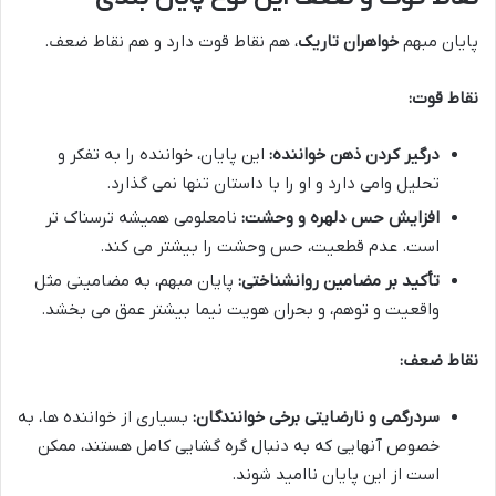
پایان مبهم
خواهران تاریک
، هم نقاط قوت دارد و هم نقاط ضعف.
نقاط قوت:
درگیر کردن ذهن خواننده:
این پایان، خواننده را به تفکر و
تحلیل وامی دارد و او را با داستان تنها نمی گذارد.
افزایش حس دلهره و وحشت:
نامعلومی همیشه ترسناک تر
است. عدم قطعیت، حس وحشت را بیشتر می کند.
تأکید بر مضامین روانشناختی:
پایان مبهم، به مضامینی مثل
واقعیت و توهم، و بحران هویت نیما بیشتر عمق می بخشد.
نقاط ضعف:
سردرگمی و نارضایتی برخی خوانندگان:
بسیاری از خواننده ها، به
خصوص آنهایی که به دنبال گره گشایی کامل هستند، ممکن
است از این پایان ناامید شوند.