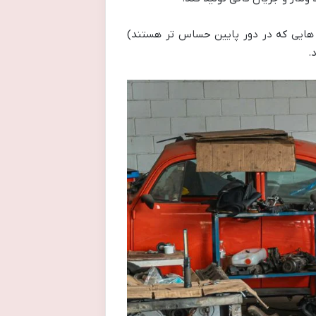
ش هایی که در دور پایین حساس تر هستند)
.