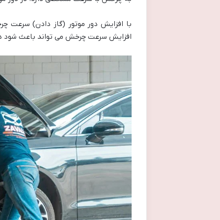
با افزایش دور موتور (گاز دادن) سرعت چر
افزایش سرعت چرخش می تواند باعث شود دینا