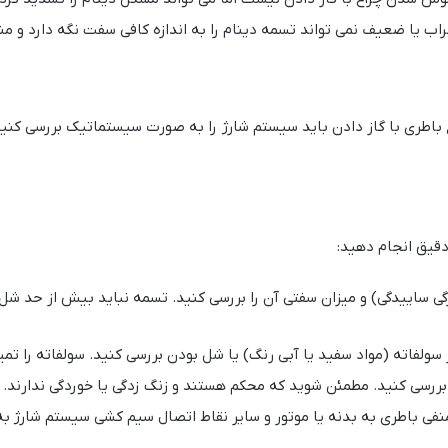
یا ضعیف نمی تواند تسمه دینام را به اندازه کافی سفت نگه دارد و م
ی با گاز دادن باید سیستم شارژ را به صورت سیستماتیک بررسی کنید. این
قیق انجام دهید:
 سولفاته (مواد سفید یا آبی رنگ) یا شل بودن بررسی کنید. سولفاته را تمی
 بررسی کنید. مطمئن شوید که محکم هستند و زنگ زدگی یا خوردگی ندارند.
نفی باطری به بدنه یا موتور و سایر نقاط اتصال سیم کشی سیستم شارژ به ب