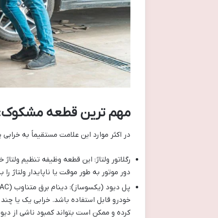
مهم ترین قطعه مشکوک: دی
در اکثر موارد این علامت مستقیماً به خرابی
رگلاتور ولتاژ: این قطعه وظیفه تنظیم ولتاژ خ
دور موتور به طور موقت یا ناپایدار ولتاژ را 
خودرو قابل استفاده باشد. خرابی یک یا چند
کرده و ممکن است بتواند کمبود ناشی از دیود