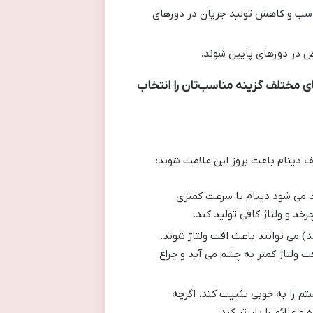
مناسب و کاهش تولید جریان در دورهای
ص در دورهای پایین شوند.
ای مختلف گزینه مناسب‌تان را انتخاب
ف دینام باعث بروز این علامت شوند:
ث می شود دینام با سرعت کمتری
د و ولتاژ کافی تولید کند.
) می توانند باعث افت ولتاژ شوند.
ت ولتاژ کمتر به چشم می آید و چراغ
م را به خوبی تثبیت کند. اگرچه
علائم را بارزتر کند.