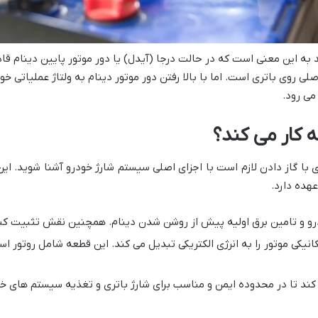
 به این معنی است که در حالت درجا (آیدل) یا دور موتور پایین دینام قادر ب
 روی باتری است. اما با بالا رفتن دور موتور دینام به ولتاژ عملیاتی 
 می رود.
 کار می کند؟
با گاز دادن لازم است با اجزای اصلی سیستم شارژ خودرو آشنا شوید. این
عهده دارد.
رو و تامین برق اولیه پیش از روشن شدن دینام. همچنین نقش تثبیت کننده 
کانیکی موتور را به انرژی الکتریکی تبدیل می کند. این قطعه شامل روتور اس