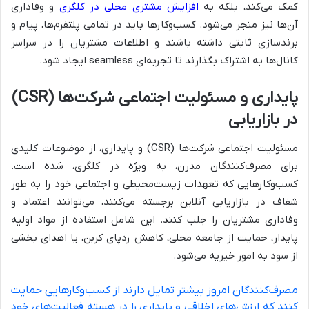
کمک می‌کند، بلکه به
افزایش مشتری محلی در کلگری
و وفاداری
آن‌ها نیز منجر می‌شود. کسب‌وکارها باید در تمامی پلتفرم‌ها، پیام و
برندسازی ثابتی داشته باشند و اطلاعات مشتریان را در سراسر
کانال‌ها به اشتراک بگذارند تا تجربه‌ای seamless ایجاد شود.
پایداری و مسئولیت اجتماعی شرکت‌ها (CSR)
در بازاریابی
مسئولیت اجتماعی شرکت‌ها (CSR) و پایداری، از موضوعات کلیدی
برای مصرف‌کنندگان مدرن، به ویژه در کلگری، شده است.
کسب‌وکارهایی که تعهدات زیست‌محیطی و اجتماعی خود را به طور
شفاف در بازاریابی آنلاین برجسته می‌کنند، می‌توانند اعتماد و
وفاداری مشتریان را جلب کنند. این شامل استفاده از مواد اولیه
پایدار، حمایت از جامعه محلی، کاهش ردپای کربن، یا اهدای بخشی
از سود به امور خیریه می‌شود.
مصرف‌کنندگان امروز بیشتر تمایل دارند از کسب‌وکارهایی حمایت
کنند که ارزش‌های اخلاقی و پایداری را در هسته فعالیت‌های خود