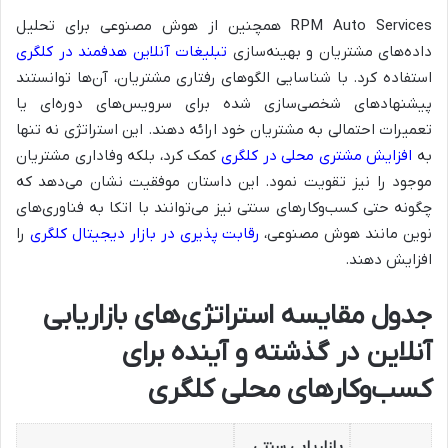
RPM Auto Services همچنین از هوش مصنوعی برای تحلیل
داده‌های مشتریان و بهینه‌سازی
تبلیغات آنلاین هدفمند در کلگری
استفاده کرد. با شناسایی الگوهای رفتاری مشتریان، آن‌ها توانستند
پیشنهادهای شخصی‌سازی شده برای سرویس‌های دوره‌ای یا
تعمیرات احتمالی به مشتریان خود ارائه دهند. این استراتژی نه تنها
به
افزایش مشتری محلی در کلگری
کمک کرد، بلکه وفاداری مشتریان
موجود را نیز تقویت نمود. این داستان موفقیت نشان می‌دهد که
چگونه حتی کسب‌وکارهای سنتی نیز می‌توانند با اتکا به فناوری‌های
نوین مانند هوش مصنوعی،
رقابت پذیری در بازار دیجیتال کلگری
را
افزایش دهند.
جدول مقایسه استراتژی‌های بازاریابی
آنلاین در گذشته و آینده برای
کسب‌وکارهای محلی کلگری
بازاریابی سنتی