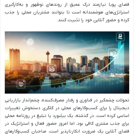
فضای پویا نیازمند درک عمیق از روندهای نوظهور و به‌کارگیری
استراتژی‌های هوشمندانه است تا بتوانند مشتریان محلی را جذب
کرده و حضور آنلاین خود را تثبیت کنند.
تحولات چشمگیر در فناوری و رفتار مصرف‌کننده، چشم‌انداز بازاریابی
دیجیتال را برای کسب‌وکارهای محلی در کلگری دستخوش تغییرات
اساسی کرده است. در گذشته، یک بیلبورد یا تبلیغ در روزنامه محلی
برای جذب مشتری کافی بود، اما امروز حضور فعال و استراتژیک در
فضای آنلاین یک ضرورت انکارناپذیر است. صاحبان کسب‌وکارهای