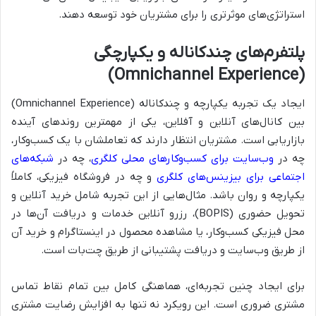
استراتژی‌های موثرتری را برای مشتریان خود توسعه دهند.
پلتفرم‌های چندکاناله و یکپارچگی
(Omnichannel Experience)
ایجاد یک تجربه یکپارچه و چندکاناله (Omnichannel Experience)
بین کانال‌های آنلاین و آفلاین، یکی از مهمترین روندهای آینده
بازاریابی است. مشتریان انتظار دارند که تعاملشان با یک کسب‌وکار،
چه در
وب‌سایت برای کسب‌وکارهای محلی کلگری
، چه در
شبکه‌های
اجتماعی برای بیزینس‌های کلگری
و چه در فروشگاه فیزیکی، کاملاً
یکپارچه و روان باشد. مثال‌هایی از این تجربه شامل خرید آنلاین و
تحویل حضوری (BOPIS)، رزرو آنلاین خدمات و دریافت آن‌ها در
محل فیزیکی کسب‌وکار، یا مشاهده محصول در اینستاگرام و خرید آن
از طریق وب‌سایت و دریافت پشتیبانی از طریق چت‌بات است.
برای ایجاد چنین تجربه‌ای، هماهنگی کامل بین تمام نقاط تماس
مشتری ضروری است. این رویکرد نه تنها به افزایش رضایت مشتری