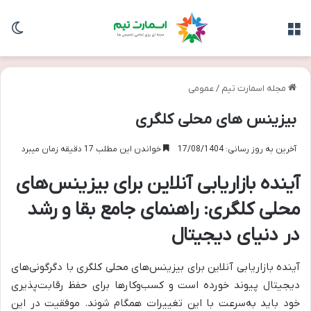
منو
تغی
مجله اسمارت تیم
/
عمومی
بیزینس های محلی کلگری
آخرین به روز رسانی: 17/08/1404
خواندن این مطلب 17 دقیقه زمان میبرد
آینده بازاریابی آنلاین برای بیزینس‌های
محلی کلگری: راهنمای جامع بقا و رشد
در دنیای دیجیتال
آینده بازاریابی آنلاین برای بیزینس‌های محلی کلگری با دگرگونی‌های
دیجیتال پیوند خورده است و کسب‌وکارها برای حفظ رقابت‌پذیری
خود باید به‌سرعت با این تغییرات همگام شوند. موفقیت در این