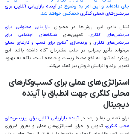
جای داده‌اند و این امر به وضوح در
آینده بازاریابی آنلاین برای
بیزینس‌های محلی کلگری
منعکس خواهد شد.
نشان دادن این ارزش‌ها در محتوای
بازاریابی محتوایی برای
بیزینس‌های کلگری
، کمپین‌های
شبکه‌های اجتماعی برای
بیزینس‌های کلگری
و
برندسازی آنلاین برای کسب و کارهای محلی
می‌تواند تأثیر بسزایی در جذب مشتریان آگاه داشته باشد. این
رویکرد نه تنها به نفع محیط زیست و جامعه است، بلکه به بهبود
تصویر برند و افزایش فروش نیز کمک می‌کند.
استراتژی‌های عملی برای کسب‌وکارهای
محلی کلگری جهت انطباق با آینده
دیجیتال
برای تضمین بقا و رشد در
آینده بازاریابی آنلاین برای بیزینس‌های
محلی کلگری
، تدوین و اجرای استراتژی‌های عملی و به‌روز ضروری
است. کسب‌وکارهای کوچک و متوسط باید فراتر از روش‌های سنتی