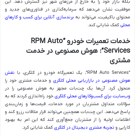
بلکه بازار خود را به خارج از مرزهای شهر نیز گسترش دهد. این
موفقیت نشان می‌دهد که سرمایه‌گذاری در فناوری‌های جدید و
محتوای باکیفیت، می‌تواند به
برندسازی آنلاین برای کسب و کارهای
محلی
کمک شایانی کند.
خدمات تعمیرات خودرو “RPM Auto
Services”: هوش مصنوعی در خدمت
مشتری
“RPM Auto Services”، یک تعمیرگاه خودرو در کلگری، با
نقش
هوش مصنوعی در بازاریابی محلی کلگری
و خدمات مشتری خود را
متحول کرد. آن‌ها یک چت‌بات مجهز به هوش مصنوعی را در
وب‌سایت برای کسب‌وکارهای محلی کلگری
خود راه‌اندازی کردند که به
سؤالات متداول مشتریان در مورد خدمات، قیمت‌ها و زمان‌بندی
پاسخ می‌دهد. این چت‌بات همچنین می‌تواند قرار ملاقات رزرو کند و
اطلاعات اولیه را از مشتریان جمع‌آوری کند که این امر به بهبود
کارایی و
تجربه مشتری دیجیتال در کلگری
کمک شایانی کرد.