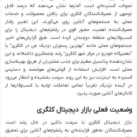
تحولات گسترده‌ای است. آمارها نشان می‌دهند که درصد قابل
توجهی از مصرف‌کنندگان کلگری برای یافتن محصولات و خدمات
محلی به جستجوهای آنلاین روی می‌آورند. این تغییر رفتار
مصرف‌کننده، اهمیت حضور قوی در پلتفرم‌های دیجیتال را برای
کسب‌وکارهای منطقه دوچندان کرده است. طبق گزارش‌های اخیر،
جستجوهای محلی مانند “بهترین رستوران نزدیک من در کلگری” یا
“تعمیرگاه خودرو در مرکز شهر کلگری” رشد چشمگیری داشته‌اند و این
نشان‌دهنده پتانسیل عظیم برای جذب مشتریان از طریق بهینه‌سازی
محلی است. افزایش استفاده از گوشی‌های هوشمند و دسترسی
گسترده به اینترنت نیز به این روند سرعت بخشیده و انتظار می‌رود
در آینده نزدیک، تقریباً تمامی تعاملات اولیه با کسب‌وکارها از
کانال‌های آنلاین صورت پذیرد.
وضعیت فعلی بازار دیجیتال کلگری
بازار دیجیتال کلگری با سرعت بالایی در حال رشد است.
مصرف‌کنندگان به‌طور فزاینده‌ای به پلتفرم‌های آنلاین برای تحقیق،