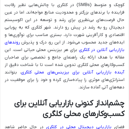
کوچک و متوسط (SMBs) در کلگری با چالش‌هایی نظیر رقابت
فزاینده با برندهای بزرگتر و محدودیت منابع مواجه‌اند، اما در عین
حال فرصت‌های بی‌نظیری برای رشد و توسعه در این اکوسیستم
دیجیتال رو به رشد در پیش رو دارند. شهر کلگری که به پویایی
اقتصادی و کارآفرینی شهرت دارد، بستری مناسب برای نوآوری‌ها و
ایده‌های جدید محسوب می‌شود. از این رو، درک و پذیرش
روندهای
بازاریابی آنلاین در کلگری
برای هر بیزینس محلی حیاتی است. این
مقاله با هدف ارائه یک راهنمای جامع و تخصصی برای صاحبان
کسب‌وکارهای محلی کلگری تدوین شده است تا با شناخت دقیق از
آینده بازاریابی آنلاین برای بیزینس‌های محلی کلگری
، بتوانند
استراتژی‌های موثری را پیاده‌سازی کرده و خود را برای موفقیت در
دهه‌های آتی آماده سازند.
چشم‌انداز کنونی بازاریابی آنلاین برای
کسب‌وکارهای محلی کلگری
فضای
بازاریابی دیجیتال محلی در کلگری
در حال حاضر شاهد