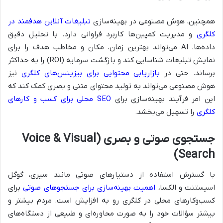
همچنین، هوش مصنوعی در بهینه‌سازی
تبلیغات آنلاین هدفمند در
کلگری
و مدیریت کمپین‌ها کاربرد فراوانی دارد. با تحلیل دقیق
داده‌ها، AI می‌تواند بهترین زمان، مکان و مخاطب هدف را برای
نمایش تبلیغات شناسایی کند و بازگشت سرمایه (ROI) را به حداکثر
برساند. حتی در
بازاریابی محتوایی برای بیزینس‌های کلگری
نیز
هوش مصنوعی می‌تواند به تولید محتوای متنی و بصری کمک کند که
این امر فرآیند بهینه‌سازی برای
SEO محلی برای کسب و کارهای
کلگری
را تسهیل می‌بخشد.
جستجوی صوتی و بصری (Voice & Visual
Search)
با گسترش استفاده از دستیارهای صوتی مانند سیری، گوگل
اسیستنت و الکسا،
اهمیت بهینه‌سازی برای جستجوهای صوتی
برای
کسب‌وکارهای محلی در کلگری رو به افزایش است. مردم بیشتر و
بیشتر سؤالات خود را به صورت محاوره‌ای و طبیعی از دستگاه‌های