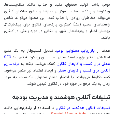
بومی باشد. تولید محتوای مفید و جذاب مانند بلاگ‌پست‌ها،
ویدئوها و پادکست‌ها با تمرکز بر نیازها و علایق ساکنان کلگری
می‌تواند مخاطبان زیادی را جذب کند. این محتوا می‌تواند شامل
راهنماهای محلی (مثلاً “بهترین پارک‌های کلگری برای پیک‌نیک”),
پوشش اخبار و رویدادهای شهر، یا نکاتی در مورد زندگی در کلگری
باشد.
هدف از
بازاریابی محتوایی بومی
، تبدیل کسب‌وکار به یک منبع
اطلاعاتی معتبر برای جامعه محلی است. این رویکرد نه تنها به
SEO
محلی برای کسب و کارهای کلگری
کمک می‌کند، بلکه به
برندسازی
آنلاین برای کسب و کارهای محلی
و ایجاد اعتماد نیز منجر می‌شود.
کسب‌وکارها می‌توانند با انتشار منظم محتوای باکیفیت، به مرور
زمان به یک مرجع در حوزه خود در کلگری تبدیل شوند.
تبلیغات آنلاین هوشمند و مدیریت بودجه
تبلیغات آنلاین هدفمند در کلگری
با استفاده از پلتفرم‌هایی مانند