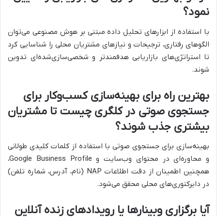
نمود؟
با استفاده از ابزارهای تحلیل داده مبتنی بر هوش مصنوعی می‌توان
الگوهای رفتاری، ترجیحات و نیازهای مشتریان محلی را شناسایی کرد
تا استراتژی‌های بازاریابی هدفمندتر و شخصی‌سازی‌شده‌ای تدوین
شوند.
بهترین راه برای بهینه‌سازی کسب‌وکار برای
جستجوی صوتی در کلگری چیست تا مشتریان
بیشتری جذب شوند؟
بهینه‌سازی برای جستجوی صوتی با استفاده از کلمات کلیدی طولانی
و محاوره‌ای در محتوای وب‌سایت و Google Business Profile،
همچنین اطمینان از دقت اطلاعات NAP (نام، آدرس، شماره تلفن)
در دایرکتوری‌های محلی محقق می‌شود.
آیا برگزاری وبینارها یا رویدادهای زنده آنلاین