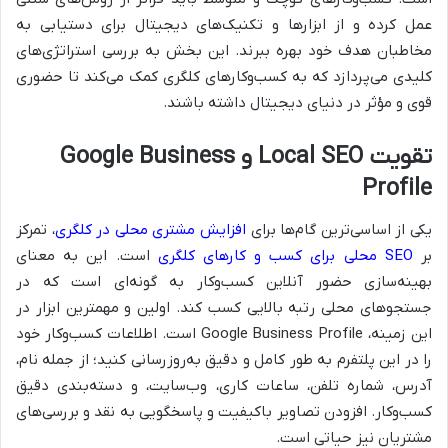
عمل کرده و از ابزارها و تکنیک‌های دیجیتال برای دستیابی به
مخاطبان هدف خود بهره ببرند. این بخش به بررسی استراتژی‌های
کلیدی می‌پردازد که به کسب‌وکارهای کلگری کمک می‌کند تا حضوری
قوی و مؤثر در دنیای دیجیتال داشته باشند.
تقویت Local SEO و Google Business
Profile
یکی از اساسی‌ترین گام‌ها برای
افزایش مشتری محلی در کلگری
، تمرکز
بر
SEO محلی برای کسب و کارهای کلگری
است. این به معنای
بهینه‌سازی حضور آنلاین کسب‌وکار به گونه‌ای است که در
جستجوهای محلی رتبه بالایی کسب کند. اولین و مهمترین ابزار در
این زمینه، Google Business Profile است. اطلاعات کسب‌وکار خود
را در این پلتفرم به طور کامل و دقیق به‌روزرسانی کنید؛ از جمله نام،
آدرس، شماره تلفن، ساعات کاری، وب‌سایت، و دسته‌بندی دقیق
کسب‌وکار. افزودن تصاویر باکیفیت و پاسخگویی به نقد و بررسی‌های
مشتریان نیز حیاتی است.