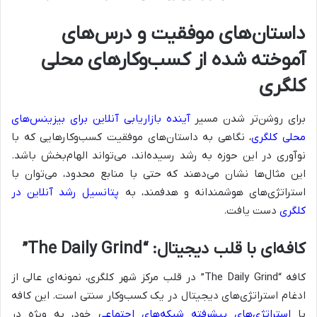
داستان‌های موفقیت و درس‌های
آموخته شده از کسب‌وکارهای محلی
کلگری
برای روشن‌تر شدن مسیر
آینده بازاریابی آنلاین برای بیزینس‌های
محلی کلگری
، نگاهی به داستان‌های موفقیت کسب‌وکارهایی که با
نوآوری در این حوزه به رشد رسیده‌اند، می‌تواند الهام‌بخش باشد.
این مثال‌ها نشان می‌دهند که حتی با منابع محدود، می‌توان با
استراتژی‌های هوشمندانه و هدفمند، به
پتانسیل رشد آنلاین در
کلگری
دست یافت.
کافه‌ای با قلب دیجیتال: “The Daily Grind”
کافه “The Daily Grind” در قلب مرکز شهر کلگری، نمونه‌ای عالی از
ادغام استراتژی‌های دیجیتال در یک کسب‌وکار سنتی است. این کافه
با
استراتژی‌های پیشرفته شبکه‌های اجتماعی
خود، به ویژه در