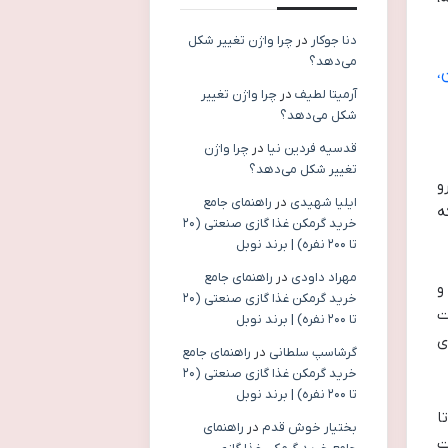
دنا جوکار
در
چرا واژن تغییر شکل
می‌دهد؟
ن،
آرمیتا لطیف
در
چرا واژن تغییر
شکل می‌دهد؟
قدسیه فردین نیا
در
چرا واژن
تغییر شکل می‌دهد؟
رو
ایلیا شهیدی
در
راهنمای جامع
ه
خرید گرمکن غذا گازی صنعتی (۲۰
تا ۲۰۰ نفره) | برند نوبل
مهراد داودی
در
راهنمای جامع
 و
خرید گرمکن غذا گازی صنعتی (۲۰
ت
تا ۲۰۰ نفره) | برند نوبل
ی
گرشاسپ سلطانی
در
راهنمای جامع
خرید گرمکن غذا گازی صنعتی (۲۰
تا ۲۰۰ نفره) | برند نوبل
ا
بختیار خوش قدم
در
راهنمای
ت