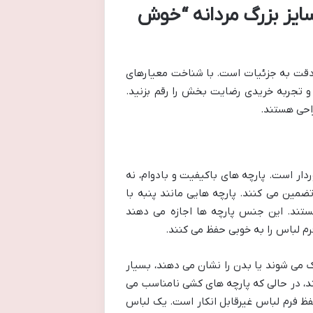
ایز بزرگ مردانه “خوش
 دقت به جزئیات است. با شناخت معیارهای
د و تجربه خریدی رضایت بخش را رقم بزنید.
احی هستند.
دار است. پارچه های باکیفیت و بادوام، نه
تضمین می کنند. پارچه هایی مانند پنبه با
ستند. این جنس پارچه ها اجازه می دهند
م لباس را به خوبی حفظ می کنند.
ک می شوند یا بدن را نشان می دهند، بسیار
، در حالی که پارچه های کشی نامناسب می
حفظ فرم لباس غیرقابل انکار است. یک لباس