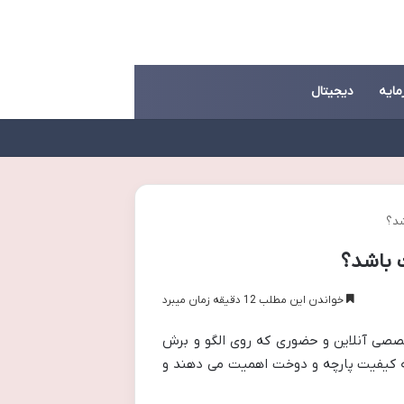
مایه
دیجیتال
شد؟
 باشد؟
خواندن این مطلب 12 دقیقه زمان میبرد
صصی آنلاین و حضوری که روی الگو و برش
 به کیفیت پارچه و دوخت اهمیت می دهند و