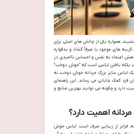
نشیند، همواره یکی از چالش های اصلی برای
 گزینه های موجود یا صرفاً گشاد و بدقواره
کاهش اعتماد به نفس و احساس ناامیدی در
ست، بلکه یافتن لباسی است که “خوش دوخت”
 یک لباس سایز بزرگ مردانه خوش دوخت نه
نان فرد کمک شایانی می رساند. این راهنمای
 دارد و چگونه می توانید بهترین منابع و
ردانه اهمیت دارد؟
ه، فراتر از زیبایی صرف است. لباس خوش