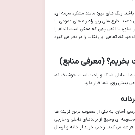
باشد. رنگ های تیره مانند مشکی، سرمه ای،
 دهند. طرح های ریز، راه راه های عمودی یا
 شلوغ یا افقی پهن که ممکن است اندام را
مردانه، تمامی این نکات را در نظر می گیرد
بخریم؟ (معرفی منابع)
به استایلی شیک و راحت است. خوشبختانه،
وعی پیش روی شما قرار دارد.
دانه
سی آسان، به یکی از محبوب ترین گزینه ها
 مجموعه ای وسیع از برندهای داخلی و خارجی
راهم می کند. راحتی خرید از خانه و ارسال